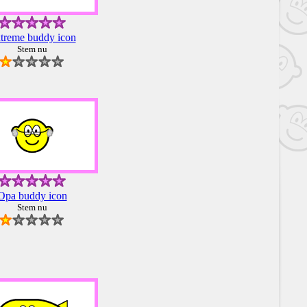
treme buddy icon
Stem nu
Opa buddy icon
Stem nu