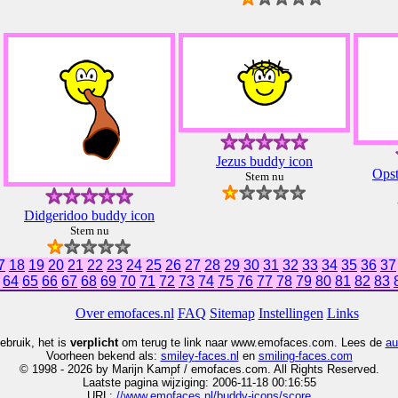
Jezus buddy icon
Opst
Stem nu
Didgeridoo buddy icon
Stem nu
7
18
19
20
21
22
23
24
25
26
27
28
29
30
31
32
33
34
35
36
37
64
65
66
67
68
69
70
71
72
73
74
75
76
77
78
79
80
81
82
83
Over emofaces.nl
FAQ
Sitemap
Instellingen
Links
ebruik, het is
verplicht
om terug te link naar www.emofaces.com. Lees de
au
Voorheen bekend als:
smiley
-faces.nl
en
smiling-faces.com
© 1998 - 2026 by Marijn Kampf / emofaces.com. All Rights Reserved.
Laatste pagina wijziging: 2006-11-18 00:16:55
URL:
//www.emofaces.nl/buddy-icons/score