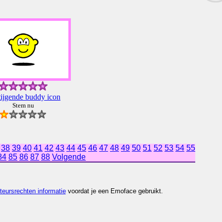
ijgende buddy icon
Stem nu
38
39
40
41
42
43
44
45
46
47
48
49
50
51
52
53
54
55
84
85
86
87
88
Volgende
teursrechten informatie
voordat je een Emoface gebruikt.