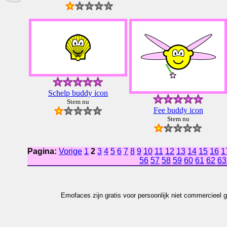
Schelp buddy icon
Stem nu
Fee buddy icon
Stem nu
Pagina:
Vorige
1
2
3
4
5
6
7
8
9
10
11
12
13
14
15
16
1
56
57
58
59
60
61
62
63
Emofaces zijn gratis voor persoonlijk niet commercieel g