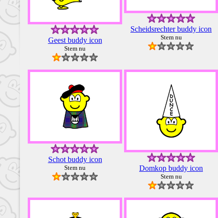
Scheidsrechter buddy icon
Stem nu
Geest buddy icon
Stem nu
Schot buddy icon
Stem nu
Domkop buddy icon
Stem nu