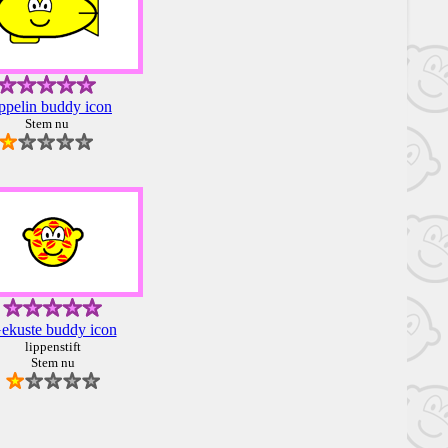
ppelin buddy icon
Stem nu
ekuste buddy icon
lippenstift
Stem nu