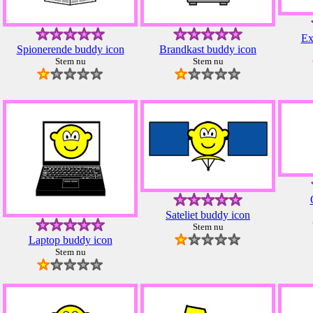
Ex
Spionerende buddy icon
Brandkast buddy icon
Stem nu
Stem nu
Sateliet buddy icon
Stem nu
Laptop buddy icon
Stem nu