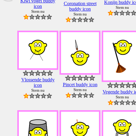
Kiwi vogel buddy
Konijn buddy ic
Coronation street
icon
Stem nu
buddy icon
Stem nu
Stem nu
Vlossende buddy
Pincet buddy icon
icon
Stem nu
Stem nu
Vegende buddy i
Stem nu