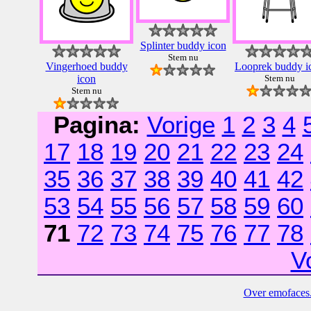
Splinter buddy icon
Stem nu
Vingerhoed buddy
Looprek buddy i
icon
Stem nu
Stem nu
Pagina:
Vorige
1
2
3
4
17
18
19
20
21
22
23
24
35
36
37
38
39
40
41
42
53
54
55
56
57
58
59
60
71
72
73
74
75
76
77
78
V
Over emofaces.