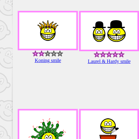
Koning smile
Laurel & Hardy smile