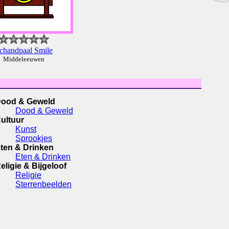
chandpaal Smile
Middeleeuwen
ood & Geweld
Dood & Geweld
ultuur
Kunst
Sprookjes
ten & Drinken
Eten & Drinken
eligie & Bijgeloof
Religie
Sterrenbeelden