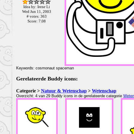
Idea by: Irene Li
Wed Jun 11, 2003
# votes: 363
Score: 7.08
Keywords: cosmonaut spaceman
Gerelateerde Buddy icons:
Categorie >
Natuur & Wetenschap
>
Wetenschap
Overzicht: 4 van 29 Buddy icons in de gerelateerde categorie
Weten