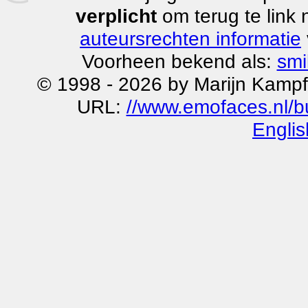
verplicht
om terug te link
auteursrechten informatie
Voorheen bekend als:
smi
© 1998 - 2026 by Marijn Kampf
URL:
//www.emofaces.nl/b
Englis