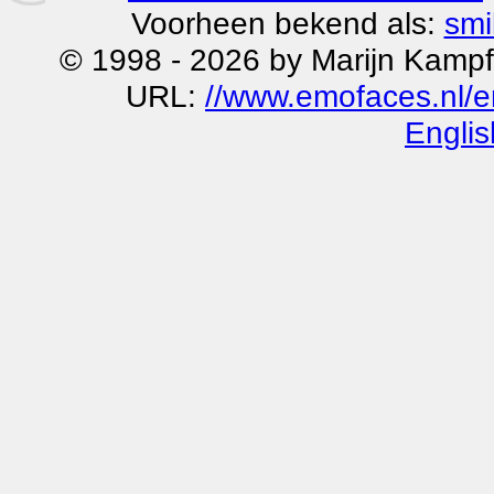
Voorheen bekend als:
smi
© 1998 - 2026 by Marijn Kampf
URL:
//www.emofaces.nl/e
Englis