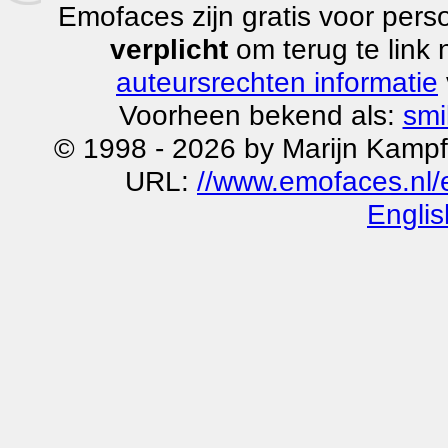
Emofaces zijn gratis voor perso
verplicht
om terug te link
auteursrechten informatie
Voorheen bekend als:
smi
© 1998 - 2026 by Marijn Kampf
URL:
//www.emofaces.nl/
Englis