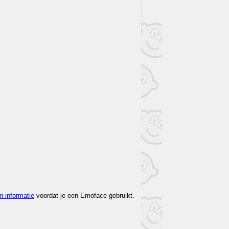
n informatie
voordat je een Emoface gebruikt.