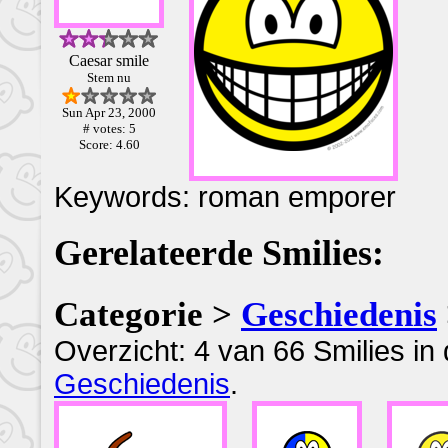
Caesar smile
Stem nu
Sun Apr 23, 2000
# votes: 5
Score: 4.60
Keywords: roman emporer
Gerelateerde Smilies:
Categorie >
Geschiedenis
Overzicht: 4 van 66 Smilies in
Geschiedenis
.