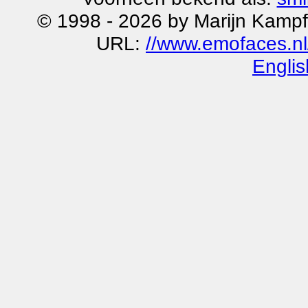
© 1998 - 2026 by Marijn Kampf
URL:
//www.emofaces.nl
Englis